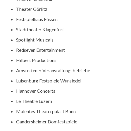
Theater Görlitz
Festspielhaus Füssen
Stadttheater Klagenfurt
Spotlight Musicals
Redseven Entertainment
Hilbert Productions
Amstettener Veranstaltungsbetriebe
Luisenburg Festspiele Wunsiedel
Hannover Concerts
Le Theatre Luzern
Malentes Theaterpalast Bonn
Gandersheimer Domfestspiele