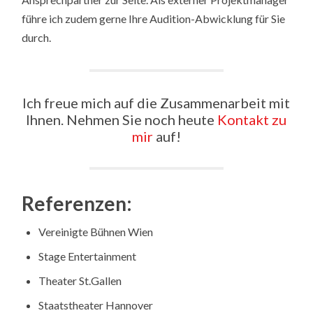
führe ich zudem gerne Ihre Audition-Abwicklung für Sie
durch.
Ich freue mich auf die Zusammenarbeit mit
Ihnen. Nehmen Sie noch heute
Kontakt zu
mir
auf!
Referenzen:
Vereinigte Bühnen Wien
Stage Entertainment
Theater St.Gallen
Staatstheater Hannover