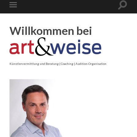
Willkommen bei
Künstlervermittlung und Beratung | Coaching | Audition-Organisation