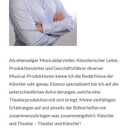
Als ehemaliger Musicaldarsteller, Künstlerischer Leiter,
Produktionsleiter und Geschäftsführer diverser
Musical-Produktionen kenne ich die Bedürfnisse der
Künstler sehr genau. Ebenso spezialisiert bin ich auf die
unterschiedlichen Anforderungen, welche eine
Theaterproduktion mit sich bringt. Meine vielfältigen
Erfahrungen auf und abseits der Bühne helfen mir
zusammenzubringen was zusammengehört: Künstler
und Theater – Theater und Künstler!