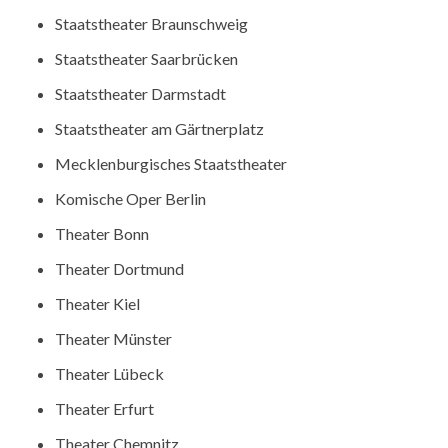
Staatstheater Braunschweig
Staatstheater Saarbrücken
Staatstheater Darmstadt
Staatstheater am Gärtnerplatz
Mecklenburgisches Staatstheater
Komische Oper Berlin
Theater Bonn
Theater Dortmund
Theater Kiel
Theater Münster
Theater Lübeck
Theater Erfurt
Theater Chemnitz