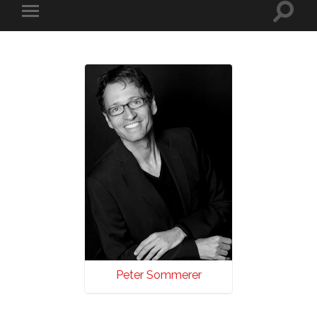
Peter Sommerer